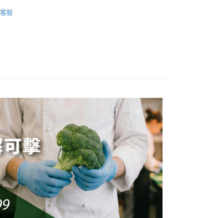
活
手部清潔
客服
付款
0，滿NT$599(含以上)免運費
付款
0，滿NT$599(含以上)免運費
00，滿NT$1,099(含以上)免運費