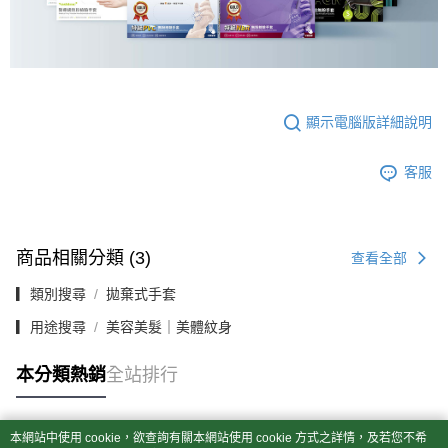
顯示電腦版詳細說明
客服
商品相關分類 (3)
查看全部
▎類別搜尋
拋棄式手套
▎用途搜尋
美容美髮｜美體紋身
本分類熱銷
全站排行
本網站中使用 cookie，欲查詢有關本網站使用 cookie 方式之詳情，及若您不希