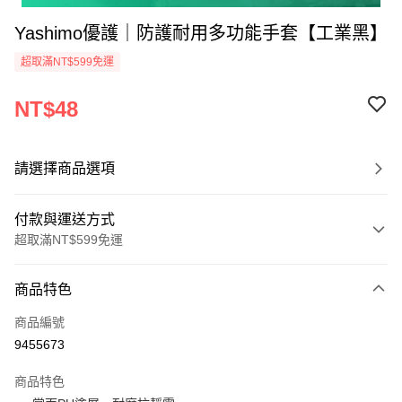
Yashimo優護｜防護耐用多功能手套【工業黑】
超取滿NT$599免運
NT$48
請選擇商品選項
付款與運送方式
超取滿NT$599免運
付款方式
商品特色
信用卡一次付款
商品編號
超商取貨付款
9455673
LINE Pay
商品特色
Apple Pay